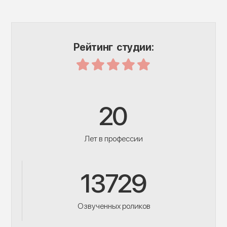
Рейтинг студии:
20
Лет в профессии
13729
Озвученных роликов