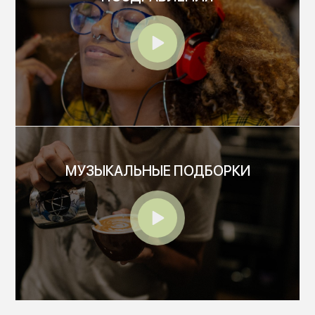
МУЗЫКАЛЬНЫЕ ПОДБОРКИ