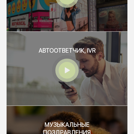
АВТООТВЕТЧИК, IVR
МУЗЫКАЛЬНЫЕ
ПОЗДРАВЛЕНИЯ