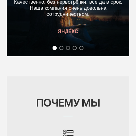
‎Качественно, без нервотрёпки, всегда в срок.
Наша компания очень довольна
сотрудничеством.
ЯНДЕКС
ПОЧЕМУ МЫ