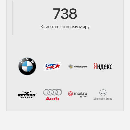
738
Клиентов по всему миру