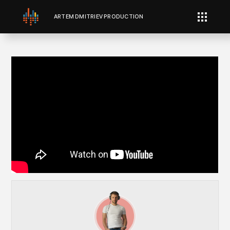
ARTEM DMITRIEV PRODUCTION